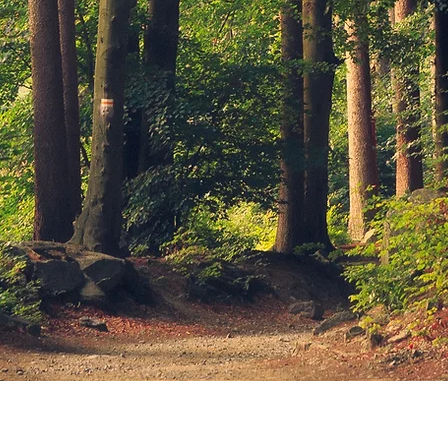
© 2026 von Lena Dewar