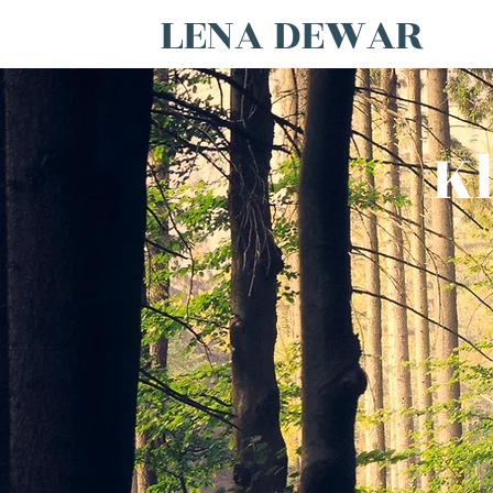
LENA DEWAR
Kl