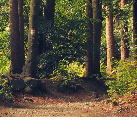
© 2026 von Lena Dewar