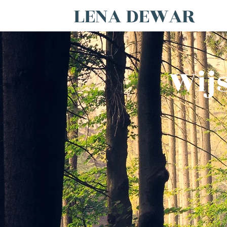
LENA DEWAR
Wijs