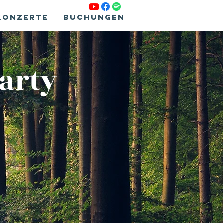
Konzerte
Buchungen
Party