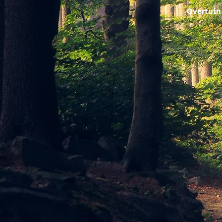
Overtuin 