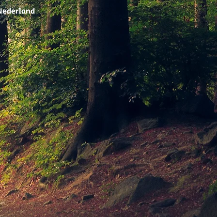
 Nederland